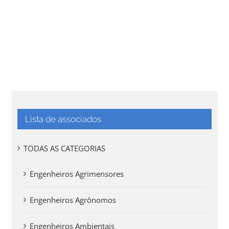
Lista de associados
TODAS AS CATEGORIAS
Engenheiros Agrimensores
Engenheiros Agrônomos
Engenheiros Ambientais