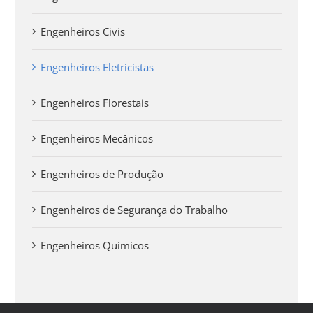
Engenheiros Civis
Engenheiros Eletricistas
Engenheiros Florestais
Engenheiros Mecânicos
Engenheiros de Produção
Engenheiros de Segurança do Trabalho
Engenheiros Químicos