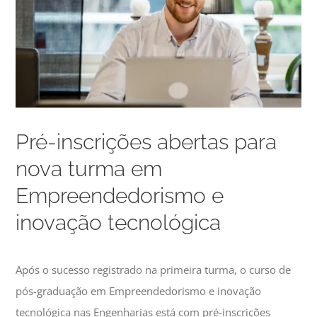
Pré-inscrições abertas para
nova turma em
Empreendedorismo e
inovação tecnológica
Após o sucesso registrado na primeira turma, o curso de
pós-graduação em Empreendedorismo e inovação
tecnológica nas Engenharias está com pré-inscrições