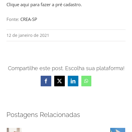
Clique aqui para fazer a pré cadastro.
Fonte:
CREA-SP
12 de janeiro de 2021
Compartilhe este post. Escolha sua plataforma!
Facebook
X
LinkedIn
WhatsApp
Postagens Relacionadas