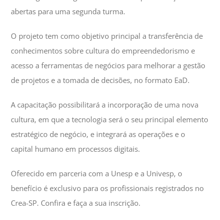
abertas para uma segunda turma.
O projeto tem como objetivo principal a transferência de
conhecimentos sobre cultura do empreendedorismo e
acesso a ferramentas de negócios para melhorar a gestão
de projetos e a tomada de decisões, no formato EaD.
A capacitação possibilitará a incorporação de uma nova
cultura, em que a tecnologia será o seu principal elemento
estratégico de negócio, e integrará as operações e o
capital humano em processos digitais.
Oferecido em parceria com a Unesp e a Univesp, o
benefício é exclusivo para os profissionais registrados no
Crea-SP. Confira e faça a sua inscrição.