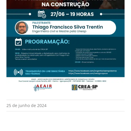
25 de junho de 2024