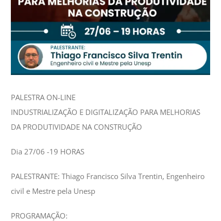
PALESTRA ON-LINE
INDUSTRIALIZAÇÃO E DIGITALIZAÇÃO PARA MELHORIAS
DA PRODUTIVIDADE NA CONSTRUÇÃO
Dia 27/06 -19 HORAS
PALESTRANTE: Thiago Francisco Silva Trentin, Engenheiro
civil e Mestre pela Unesp
PROGRAMAÇÃO: