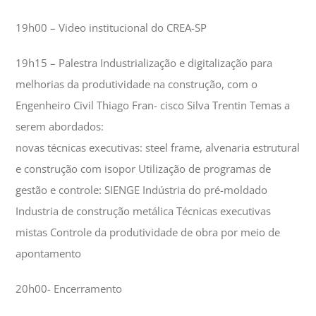
19h00 – Video institucional do CREA-SP
19h15 – Palestra Industrialização e digitalização para
melhorias da produtividade na construção, com o
Engenheiro Civil Thiago Fran- cisco Silva Trentin Temas a
serem abordados:
novas técnicas executivas: steel frame, alvenaria estrutural
e construção com isopor Utilização de programas de
gestão e controle: SIENGE Indústria do pré-moldado
Industria de construção metálica Técnicas executivas
mistas Controle da produtividade de obra por meio de
apontamento
20h00- Encerramento