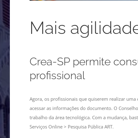
Mais agilidad
Crea-SP permite cons
profissional
Agora, os profissionais que quiserem realizar uma 
acessar as informações do documento. O Conselho m
trabalho da área tecnológica. Com a mudança, bast
Serviços Online > Pesquisa Pública ART.