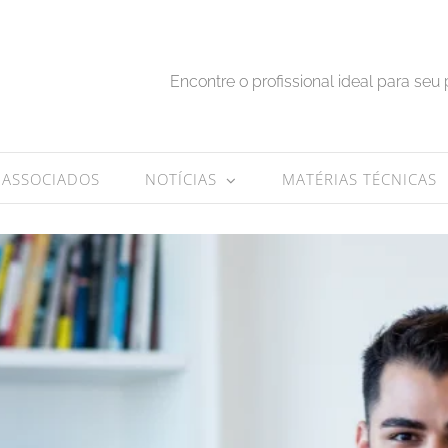
Encontre o profissional ideal para seu 
ASSOCIADOS
NOTÍCIAS
MATÉRIAS TÉCNICAS