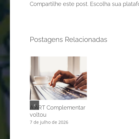
Compartilhe este post. Escolha sua plata
Postagens Relacionadas
A ART Complementar
voltou
7 de julho de 2026