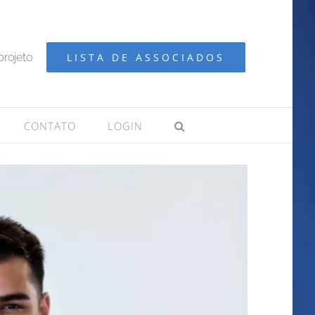
projeto
LISTA DE ASSOCIADOS
CONTATO
LOGIN