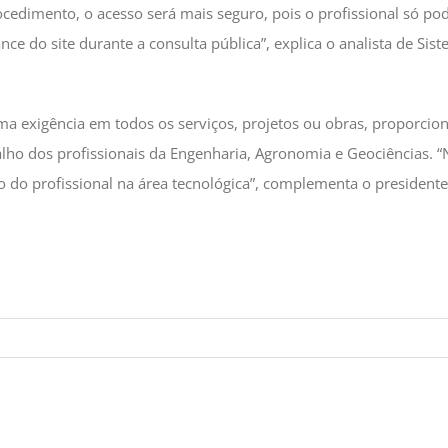
cedimento, o acesso será mais seguro, pois o profissional só pod
nce do site durante a consulta pública”, explica o analista de S
 exigência em todos os serviços, projetos ou obras, proporcion
lho dos profissionais da Engenharia, Agronomia e Geociências. “
 do profissional na área tecnológica”, complementa o presidente 