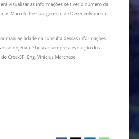
erá visualizar as informações se tiver o número da
istemas Marcelo Pessoa, gerente de Desenvolvimento
ar mais agilidade na consulta dessas informações
Nosso objetivo é buscar sempre a evolução dos
do Crea-SP, Eng. Vinicius Marchese.