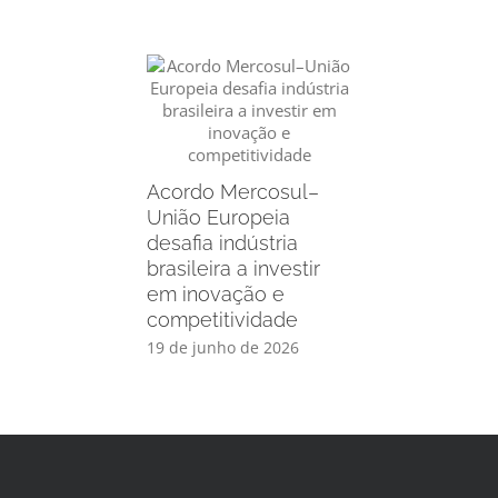
Acordo Mercosul–
União Europeia
desafia indústria
brasileira a investir
em inovação e
competitividade
19 de junho de 2026