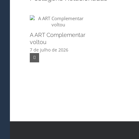
A ART Complementar
voltou
7 de julho de 2026