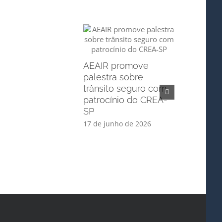
AEAIR promove
palestra sobre
trânsito seguro com
patrocínio do CREA-
SP
17 de junho de 2026