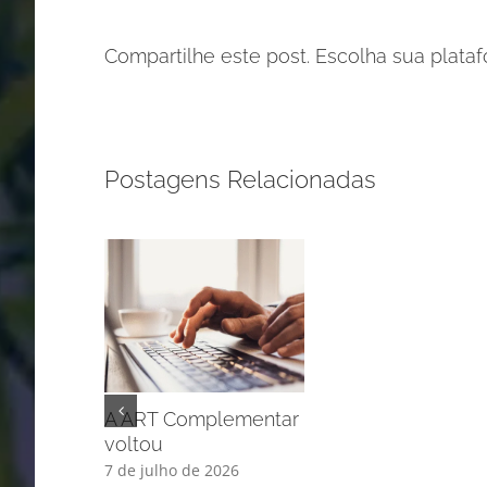
Compartilhe este post. Escolha sua plata
Postagens Relacionadas
A ART Complementar
voltou
7 de julho de 2026