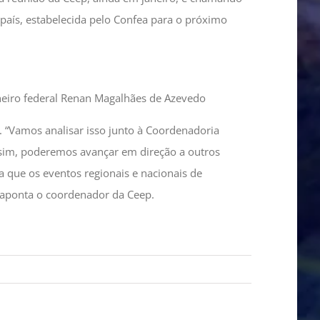
país, estabelecida pelo Confea para o próximo
heiro federal Renan Magalhães de Azevedo
 “Vamos analisar isso junto à Coordenadoria
ssim, poderemos avançar em direção a outros
 que os eventos regionais e nacionais de
, aponta o coordenador da Ceep.