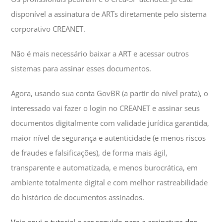
disponível a assinatura de ARTs diretamente pelo sistema
corporativo CREANET.
Não é mais necessário baixar a ART e acessar outros
sistemas para assinar esses documentos.
Agora, usando sua conta GovBR (a partir do nível prata), o
interessado vai fazer o login no CREANET e assinar seus
documentos digitalmente com validade jurídica garantida,
maior nível de segurança e autenticidade (e menos riscos
de fraudes e falsificações), de forma mais ágil,
transparente e automatizada, e menos burocrática, em
ambiente totalmente digital e com melhor rastreabilidade
do histórico de documentos assinados.