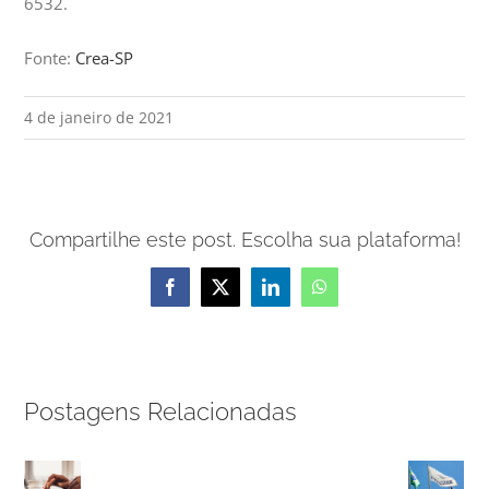
6532.
Fonte:
Crea-SP
4 de janeiro de 2021
Compartilhe este post. Escolha sua plataforma!
Facebook
X
LinkedIn
WhatsApp
Postagens Relacionadas