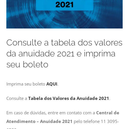
Consulte a tabela dos valores
da anuidade 2021 e imprima
seu boleto
Imprima seu boleto
AQUI
.
Consulte a
Tabela dos Valores da Anuidade 2021
.
Em caso de dúvidas, entre em contato com a
Central de
Atendimento – Anuidade 2021
pelo telefone 11 3095-